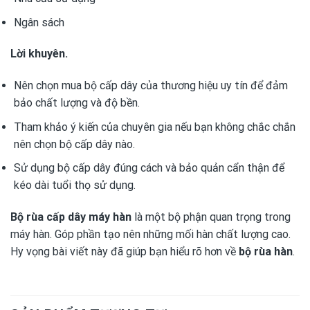
Ngân sách
Lời khuyên.
Nên chọn mua bộ cấp dây của thương hiệu uy tín để đảm
bảo chất lượng và độ bền.
Tham khảo ý kiến của chuyên gia nếu bạn không chắc chắn
nên chọn bộ cấp dây nào.
Sử dụng bộ cấp dây đúng cách và bảo quản cẩn thận để
kéo dài tuổi thọ sử dụng.
Bộ rùa cấp dây máy hàn
là một bộ phận quan trọng trong
máy hàn. Góp phần tạo nên những mối hàn chất lượng cao.
Hy vọng bài viết này đã giúp bạn hiểu rõ hơn về
bộ rùa hàn
.