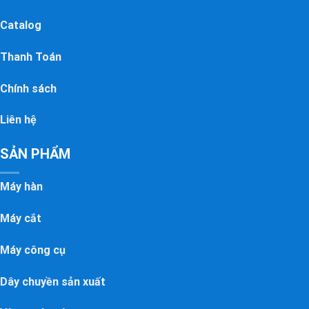
Catalog
Thanh Toán
Chính sách
Liên hệ
SẢN PHẨM
Máy hàn
Máy cắt
Máy công cụ
Dây chuyền sản xuất