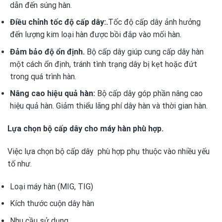
dẫn đến súng hàn.
Điều chỉnh tốc độ cấp dây:.
Tốc độ cấp dây ảnh hưởng
đến lượng kim loại hàn được bồi đắp vào mối hàn.
Đảm bảo độ ổn định.
Bộ cấp dây giúp cung cấp dây hàn
một cách ổn định, tránh tình trạng dây bị kẹt hoặc đứt
trong quá trình hàn.
Nâng cao hiệu quả hàn:
Bộ cấp dây góp phần nâng cao
hiệu quả hàn. Giảm thiểu lãng phí dây hàn và thời gian hàn.
Lựa chọn bộ cấp dây cho máy hàn phù hợp.
Việc lựa chọn bộ cấp dây phù hợp phụ thuộc vào nhiều yếu
tố như.
Loại máy hàn (MIG, TIG)
Kích thước cuộn dây hàn
Nhu cầu sử dụng