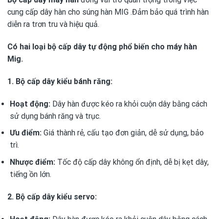
cung cấp dây hàn cho
súng hàn MIG
.Đảm bảo quá trình hàn
diễn ra trơn tru và hiệu quả.
Có hai loại bộ cấp dây tự động phổ biến cho máy hàn
Mig.
1. Bộ cấp dây kiểu bánh răng:
Hoạt động:
Dây hàn được kéo ra khỏi cuộn dây bằng cách
sử dụng bánh răng và trục.
Ưu điểm:
Giá thành rẻ, cấu tạo đơn giản, dễ sử dụng, bảo
trì.
Nhược điểm:
Tốc độ cấp dây không ổn định, dễ bị kẹt dây,
tiếng ồn lớn.
2. Bộ cấp dây kiểu servo: