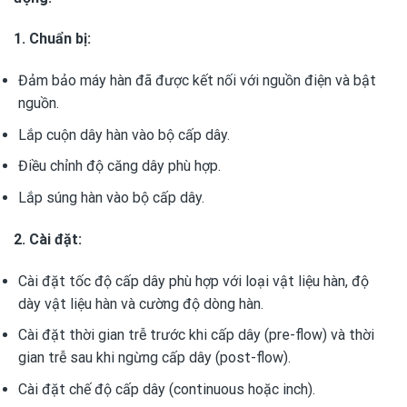
1. Chuẩn bị:
Đảm bảo máy hàn đã được kết nối với nguồn điện và bật
nguồn.
Lắp cuộn dây hàn vào bộ cấp dây.
Điều chỉnh độ căng dây phù hợp.
Lắp súng hàn vào bộ cấp dây.
2. Cài đặt:
Cài đặt tốc độ cấp dây phù hợp với loại vật liệu hàn, độ
dày vật liệu hàn và cường độ dòng hàn.
Cài đặt thời gian trễ trước khi cấp dây (pre-flow) và thời
gian trễ sau khi ngừng cấp dây (post-flow).
Cài đặt chế độ cấp dây (continuous hoặc inch).