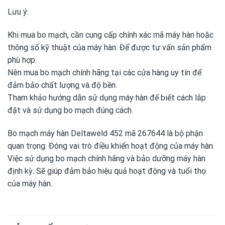
Lưu ý:
Khi mua bo mạch, cần cung cấp chính xác mã máy hàn hoặc
thông số kỹ thuật của máy hàn. Để được tư vấn sản phẩm
phù hợp.
Nên mua bo mạch chính hãng tại các cửa hàng uy tín để
đảm bảo chất lượng và độ bền.
Tham khảo hướng dẫn sử dụng máy hàn để biết cách lắp
đặt và sử dụng bo mạch đúng cách.
Bo mạch máy hàn Deltaweld 452 mã 267644 là bộ phận
quan trọng. Đóng vai trò điều khiển hoạt động của máy hàn.
Việc sử dụng bo mạch chính hãng và bảo dưỡng máy hàn
định kỳ. Sẽ giúp đảm bảo hiệu quả hoạt động và tuổi thọ
của máy hàn.