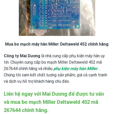
Mua bo mạch máy hàn Miller Deltaweld 452 chính hãng
:
Công ty Mai Dương
là nhà cung cấp phụ kiện máy hàn uy
tín. Chuyên cung cấp bo mạch Miller Deltaweld 452 mã
267644 chính hãng và nhiều
phụ kiện máy hàn Miller
.
Chúng tôi cam kết chất lượng sản phẩm, giá cả cạnh tranh
và dịch vụ hỗ trợ khách hàng chu đáo.
Liên hệ ngay với Mai Dương để được tư vấn
và mua bo mạch Miller Deltaweld 452 mã
267644 chính hãng.