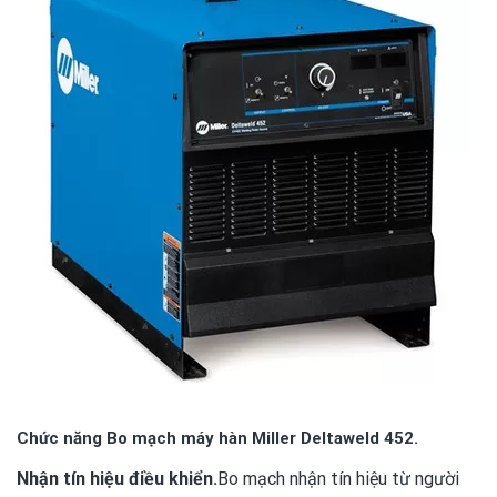
Chức năng
Bo mạch máy hàn Miller Deltaweld 452.
Nhận tín hiệu điều khiển.
Bo mạch nhận tín hiệu từ người