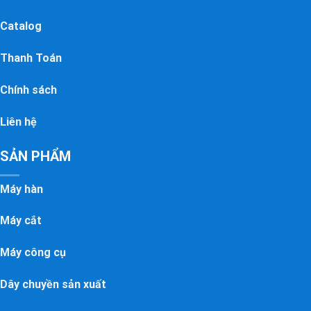
Catalog
Thanh Toán
Chính sách
Liên hệ
SẢN PHẨM
Máy hàn
Máy cắt
Máy công cụ
Dây chuyền sản xuất