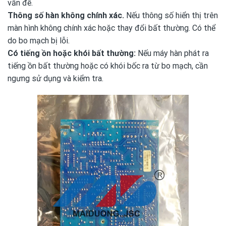
vấn đề.
Thông số hàn không chính xác.
Nếu thông số hiển thị trên
màn hình không chính xác hoặc thay đổi bất thường. Có thể
do bo mạch bị lỗi.
Có tiếng ồn hoặc khói bất thường:
Nếu máy hàn phát ra
tiếng ồn bất thường hoặc có khói bốc ra từ bo mạch, cần
ngưng sử dụng và kiểm tra.