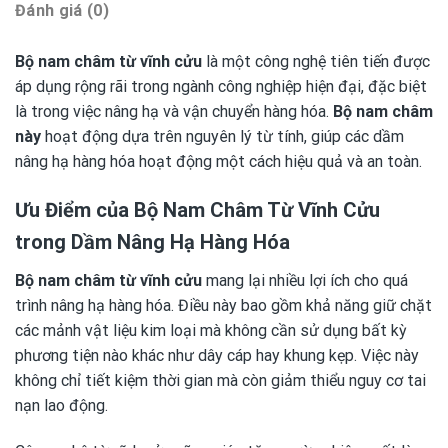
Đánh giá (0)
Bộ nam châm từ vĩnh cửu
là một công nghệ tiên tiến được
áp dụng rộng rãi trong ngành công nghiệp hiện đại, đặc biệt
là trong việc nâng hạ và vận chuyển hàng hóa.
Bộ nam châm
này
hoạt động dựa trên nguyên lý từ tính, giúp các dầm
nâng hạ hàng hóa hoạt động một cách hiệu quả và an toàn.
Ưu Điểm của Bộ Nam Châm Từ Vĩnh Cửu
trong Dầm Nâng Hạ Hàng Hóa
Bộ nam châm từ vĩnh cửu
mang lại nhiều lợi ích cho quá
trình nâng hạ hàng hóa. Điều này bao gồm khả năng giữ chặt
các mảnh vật liệu kim loại mà không cần sử dụng bất kỳ
phương tiện nào khác như dây cáp hay khung kẹp. Việc này
không chỉ tiết kiệm thời gian mà còn giảm thiểu nguy cơ tai
nạn lao động.