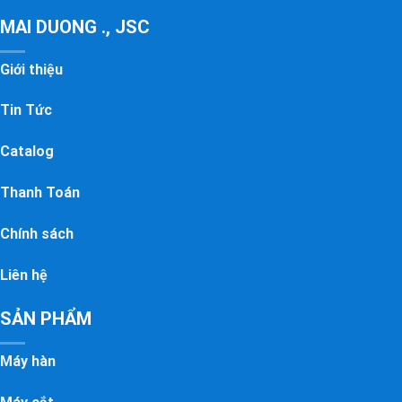
MAI DUONG ., JSC
Giới thiệu
Tin Tức
Catalog
Thanh Toán
Chính sách
Liên hệ
SẢN PHẨM
Máy hàn