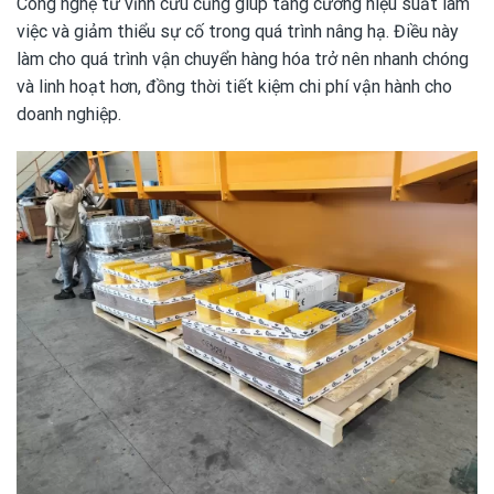
Công nghệ từ vĩnh cửu cũng giúp tăng cường hiệu suất làm
việc và giảm thiểu sự cố trong quá trình nâng hạ. Điều này
làm cho quá trình vận chuyển hàng hóa trở nên nhanh chóng
và linh hoạt hơn, đồng thời tiết kiệm chi phí vận hành cho
doanh nghiệp.