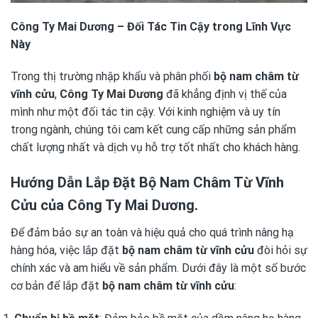
Công Ty Mai Dương – Đối Tác Tin Cậy trong Lĩnh Vực
Này
Trong thị trường nhập khẩu và phân phối
bộ nam châm từ
vĩnh cửu
,
Công Ty Mai Dương
đã khẳng định vị thế của
mình như một đối tác tin cậy. Với kinh nghiệm và uy tín
trong ngành, chúng tôi cam kết cung cấp những sản phẩm
chất lượng nhất và dịch vụ hỗ trợ tốt nhất cho khách hàng.
Hướng Dẫn Lắp Đặt Bộ Nam Châm Từ Vĩnh
Cửu của Công Ty Mai Dương.
Để đảm bảo sự an toàn và hiệu quả cho quá trình nâng hạ
hàng hóa, việc lắp đặt
bộ nam châm từ vĩnh cửu
đòi hỏi sự
chính xác và am hiểu về sản phẩm. Dưới đây là một số bước
cơ bản để lắp đặt
bộ nam châm từ vĩnh cửu
: