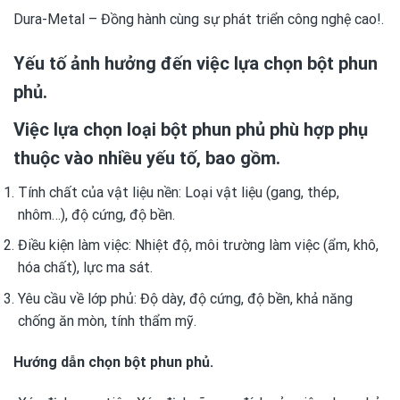
Dura-Metal – Đồng hành cùng sự phát triển công nghệ cao!.
Yếu tố ảnh hưởng đến việc lựa chọn bột phun
phủ.
Việc lựa chọn loại bột phun phủ phù hợp phụ
thuộc vào nhiều yếu tố, bao gồm.
Tính chất của vật liệu nền: Loại vật liệu (gang, thép,
nhôm…), độ cứng, độ bền.
Điều kiện làm việc: Nhiệt độ, môi trường làm việc (ẩm, khô,
hóa chất), lực ma sát.
Yêu cầu về lớp phủ: Độ dày, độ cứng, độ bền, khả năng
chống ăn mòn, tính thẩm mỹ.
Hướng dẫn chọn bột phun phủ.