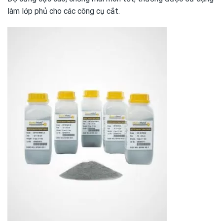
làm lớp phủ cho các công cụ cắt.