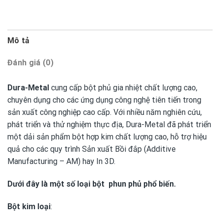
Mô tả
Đánh giá (0)
Dura-Metal
cung cấp bột phủ gia nhiệt chất lượng cao,
chuyên dụng cho các ứng dụng công nghệ tiên tiến trong
sản xuất công nghiệp cao cấp. Với nhiều năm nghiên cứu,
phát triển và thử nghiệm thực địa, Dura-Metal đã phát triển
một dải sản phẩm bột hợp kim chất lượng cao, hỗ trợ hiệu
quả cho các quy trình Sản xuất Bồi đắp (Additive
Manufacturing – AM) hay In 3D.
Dưới đây là một số loại bột phun phủ phổ biến.
Bột kim loại
: