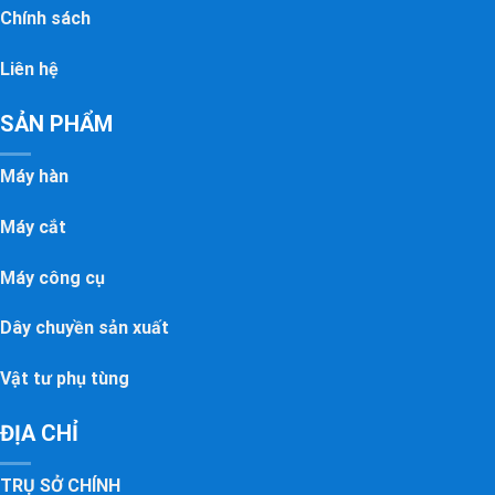
Chính sách
Liên hệ
SẢN PHẨM
Máy hàn
Máy cắt
Máy công cụ
Dây chuyền sản xuất
Vật tư phụ tùng
ĐỊA CHỈ
TRỤ SỞ CHÍNH