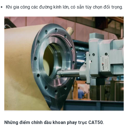
Khi gia công các đường kính lớn, có sẵn tùy chọn đối trọng.
Những điểm chính dầu khoan phay trục CAT50.