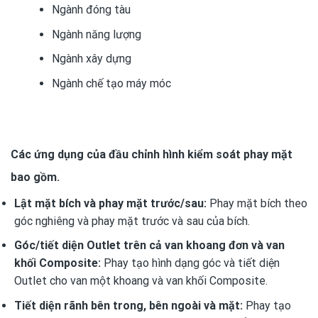
Ngành đóng tàu
Ngành năng lượng
Ngành xây dựng
Ngành chế tạo máy móc
Các ứng dụng của đầu chỉnh hình kiểm soát phay mặt
bao gồm.
Lật mặt bích và phay mặt trước/sau:
Phay mặt bích theo
góc nghiêng và phay mặt trước và sau của bích.
Góc/tiết diện Outlet trên cả van khoang đơn và van
khối Composite:
Phay tạo hình dạng góc và tiết diện
Outlet cho van một khoang và van khối Composite.
Tiết diện rãnh bên trong, bên ngoài và mặt:
Phay tạo