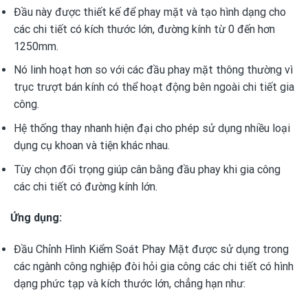
Đầu này được thiết kế để phay mặt và tạo hình dạng cho
các chi tiết có kích thước lớn, đường kính từ 0 đến hơn
1250mm.
Nó linh hoạt hơn so với các đầu phay mặt thông thường vì
trục trượt bán kính có thể hoạt động bên ngoài chi tiết gia
công.
Hệ thống thay nhanh hiện đại cho phép sử dụng nhiều loại
dụng cụ khoan và tiện khác nhau.
Tùy chọn đối trọng giúp cân bằng đầu phay khi gia công
các chi tiết có đường kính lớn.
Ứng dụng:
Đầu Chỉnh Hình Kiểm Soát Phay Mặt được sử dụng trong
các ngành công nghiệp đòi hỏi gia công các chi tiết có hình
dạng phức tạp và kích thước lớn, chẳng hạn như: