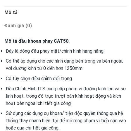
Mô tả
Đánh giá (0)
Mô tả đầu khoan phay CAT50.
Đây là dòng đầu phay mặt/chỉnh hình hạng nặng.
Có thể áp dụng cho các hình dạng bên trong và bên ngoài,
với đường kính từ 0 đến hơn 1250mm.
Có tùy chọn điều chỉnh đối trọng.
Đầu Chỉnh Hình ITS cung cấp phạm vi đường kính lớn và sự
linh hoạt, trong đó trục trượt bán kính hoạt động và kích
hoạt bên ngoài chi tiết gia công.
Sử dụng các dụng cụ khoan/ tiện độc quyền thông qua hệ
thống thay nhanh hiện đại để mở rộng phạm vi tiếp cận vào
hoặc qua chi tiết gia công.