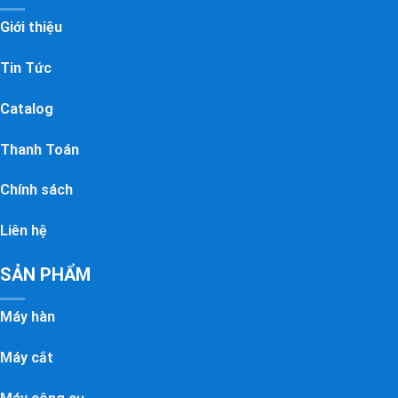
Giới thiệu
Tin Tức
Catalog
Thanh Toán
Chính sách
Liên hệ
SẢN PHẨM
Máy hàn
Máy cắt