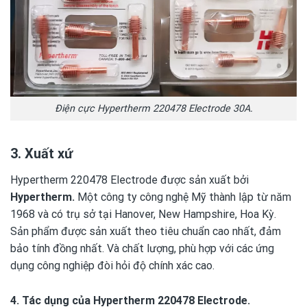
Điện cực Hypertherm 220478 Electrode 30A.
3. Xuất xứ
Hypertherm 220478 Electrode được sản xuất bởi
Hypertherm.
Một công ty công nghệ Mỹ thành lập từ năm
1968 và có trụ sở tại Hanover, New Hampshire, Hoa Kỳ.
Sản phẩm được sản xuất theo tiêu chuẩn cao nhất, đảm
bảo tính đồng nhất. Và chất lượng, phù hợp với các ứng
dụng công nghiệp đòi hỏi độ chính xác cao.
4. Tác dụng của Hypertherm 220478 Electrode.