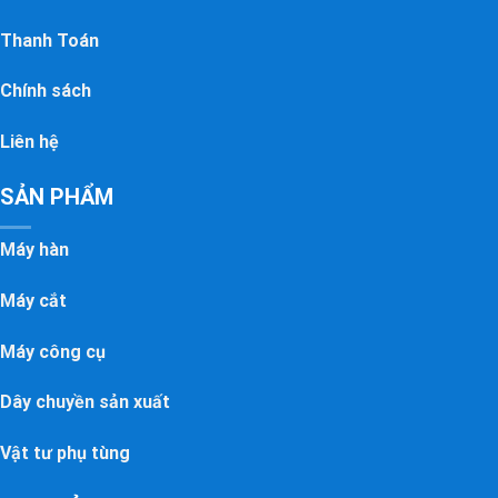
Thanh Toán
Chính sách
Liên hệ
SẢN PHẨM
Máy hàn
Máy cắt
Máy công cụ
Dây chuyền sản xuất
Vật tư phụ tùng