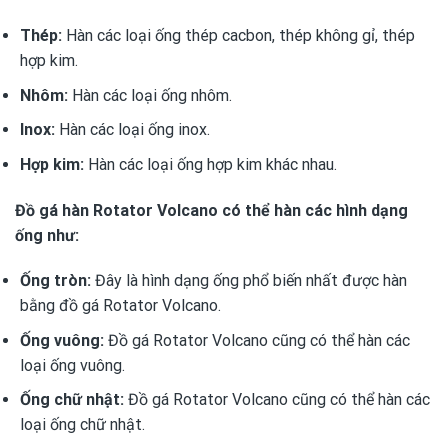
Thép:
Hàn các loại ống thép cacbon, thép không gỉ, thép
hợp kim.
Nhôm:
Hàn các loại ống nhôm.
Inox:
Hàn các loại ống inox.
Hợp kim:
Hàn các loại ống hợp kim khác nhau.
Đồ gá hàn Rotator Volcano có thể hàn các hình dạng
ống như:
Ống tròn:
Đây là hình dạng ống phổ biến nhất được hàn
bằng đồ gá Rotator Volcano.
Ống vuông:
Đồ gá Rotator Volcano cũng có thể hàn các
loại ống vuông.
Ống chữ nhật:
Đồ gá Rotator Volcano cũng có thể hàn các
loại ống chữ nhật.