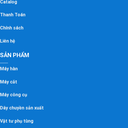
Catalog
Thanh Toán
Chính sách
Liên hệ
SẢN PHẨM
Máy hàn
Máy cắt
Máy công cụ
Dây chuyền sản xuất
Vật tư phụ tùng