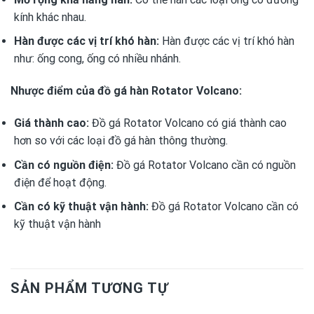
kính khác nhau.
Hàn được các vị trí khó hàn:
Hàn được các vị trí khó hàn
như: ống cong, ống có nhiều nhánh.
Nhược điểm của đồ gá hàn Rotator Volcano:
Giá thành cao:
Đồ gá Rotator Volcano có giá thành cao
hơn so với các loại đồ gá hàn thông thường.
Cần có nguồn điện:
Đồ gá Rotator Volcano cần có nguồn
điện để hoạt động.
Cần có kỹ thuật vận hành:
Đồ gá Rotator Volcano cần có
kỹ thuật vận hành
SẢN PHẨM TƯƠNG TỰ