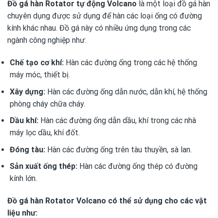
Đồ gá hàn Rotator tự động Volcano
là một loại đồ gá hàn
chuyên dụng được sử dụng để hàn các loại ống có đường
kính khác nhau. Đồ gá này có nhiều ứng dụng trong các
ngành công nghiệp như:
Chế tạo cơ khí:
Hàn các đường ống trong các hệ thống
máy móc, thiết bị.
Xây dựng:
Hàn các đường ống dẫn nước, dẫn khí, hệ thống
phòng cháy chữa cháy.
Dầu khí:
Hàn các đường ống dẫn dầu, khí trong các nhà
máy lọc dầu, khí đốt.
Đóng tàu:
Hàn các đường ống trên tàu thuyền, sà lan.
Sản xuất ống thép:
Hàn các đường ống thép có đường
kính lớn.
Đồ gá hàn Rotator Volcano có thể sử dụng cho các vật
liệu như: