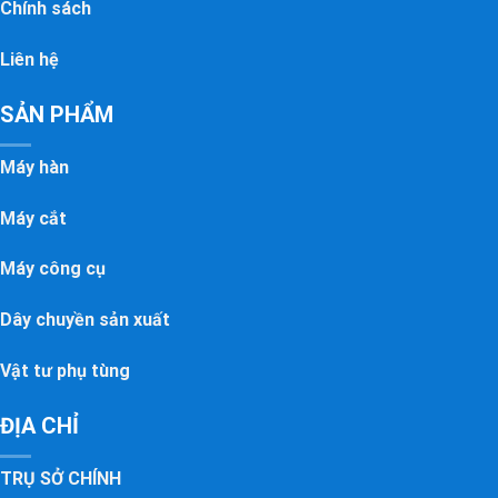
Chính sách
Liên hệ
SẢN PHẨM
Máy hàn
Máy cắt
Máy công cụ
Dây chuyền sản xuất
Vật tư phụ tùng
ĐỊA CHỈ
TRỤ SỞ CHÍNH