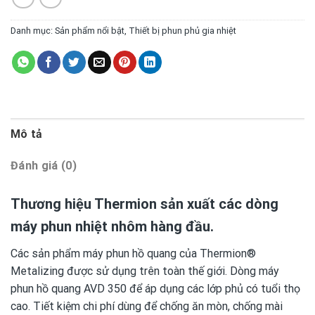
Danh mục:
Sản phẩm nổi bật
,
Thiết bị phun phủ gia nhiệt
Mô tả
Đánh giá (0)
Thương hiệu Thermion sản xuất các dòng
máy phun nhiệt nhôm hàng đầu.
Các sản phẩm máy phun hồ quang của Thermion®
Metalizing được sử dụng trên toàn thế giới. Dòng máy
phun hồ quang AVD 350 để áp dụng các lớp phủ có tuổi thọ
cao. Tiết kiệm chi phí dùng để chống ăn mòn, chống mài