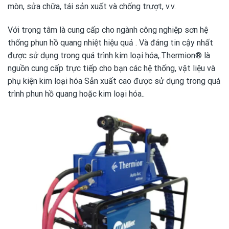
mòn, sửa chữa, tái sản xuất và chống trượt, v.v.
Với trọng tâm là cung cấp cho ngành công nghiệp sơn hệ
thống phun hồ quang nhiệt hiệu quả . Và đáng tin cậy nhất
được sử dụng trong quá trình kim loại hóa,.Thermion® là
nguồn cung cấp trực tiếp cho bạn các hệ thống, vật liệu và
phụ kiện kim loại hóa Sản xuất cao được sử dụng trong quá
trình phun hồ quang hoặc kim loại hóa..