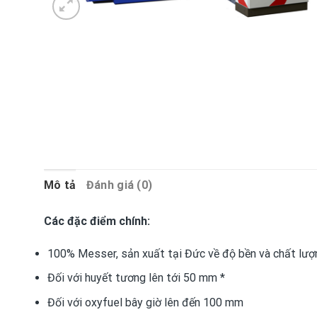
Mô tả
Đánh giá (0)
Các đặc điểm chính:
100% Messer, sản xuất tại Đức về độ bền và chất lượ
Đối với huyết tương lên tới 50 mm *
Đối với oxyfuel bây giờ lên đến 100 mm