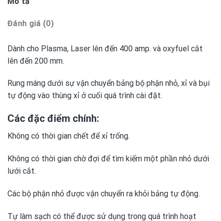
Mô tả
Đánh giá (0)
Dành cho Plasma, Laser lên đến 400 amp. và oxyfuel cắt
lên đến 200 mm.
Rung máng dưới sự vận chuyển bảng bộ phận nhỏ, xỉ và bụi
tự động vào thùng xỉ ở cuối quá trình cài đặt.
Các đặc điểm chính:
Không có thời gian chết để xỉ trống.
Không có thời gian chờ đợi để tìm kiếm một phần nhỏ dưới
lưới cắt.
Các bộ phận nhỏ được vận chuyển ra khỏi bảng tự động.
Tự làm sạch có thể được sử dụng trong quá trình hoạt