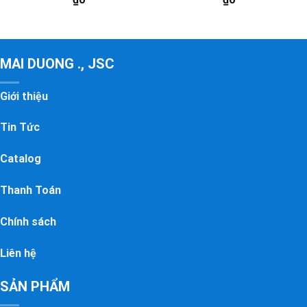
MAI DUONG ., JSC
Giới thiệu
Tin Tức
Catalog
Thanh Toán
Chính sách
Liên hệ
SẢN PHẨM