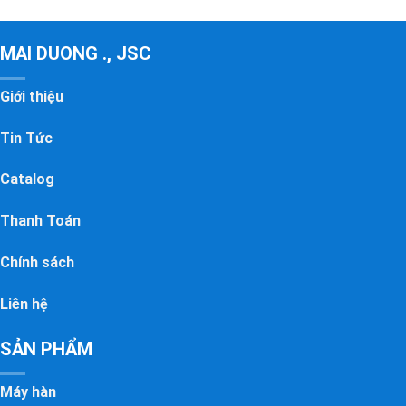
MAI DUONG ., JSC
Giới thiệu
Tin Tức
Catalog
Thanh Toán
Chính sách
Liên hệ
SẢN PHẨM
Máy hàn