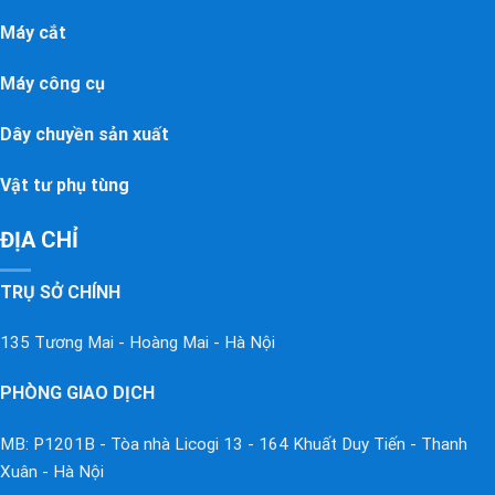
Máy cắt
Máy công cụ
Dây chuyền sản xuất
Vật tư phụ tùng
ĐỊA CHỈ
TRỤ SỞ CHÍNH
135 Tương Mai - Hoàng Mai - Hà Nội
PHÒNG GIAO DỊCH
MB: P1201B - Tòa nhà Licogi 13 - 164 Khuất Duy Tiến - Thanh
Xuân - Hà Nội