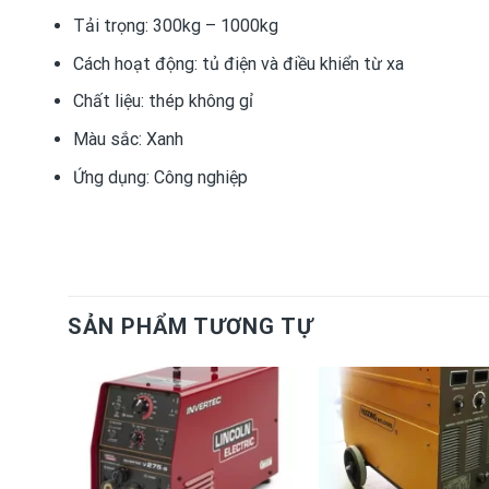
Tải trọng:
300kg – 1000kg
Cách hoạt động:
tủ điện và điều khiển từ xa
Chất liệu:
thép không gỉ
Màu sắc:
Xanh
Ứng dụng:
Công nghiệp
SẢN PHẨM TƯƠNG TỰ