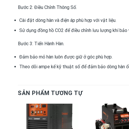
Bước 2: Điều Chỉnh Thông Số.
Cài đặt dòng hàn và điện áp phù hợp với vật liệu.
Sử dụng đồng hồ CO2 để điều chỉnh lưu lượng khí bảo 
Bước 3: Tiến Hành Hàn.
Đảm bảo mỏ hàn luôn được giữ ở góc phù hợp.
Theo dõi ampe kế kỹ thuật số để đảm bảo dòng hàn ổn
SẢN PHẨM TƯƠNG TỰ