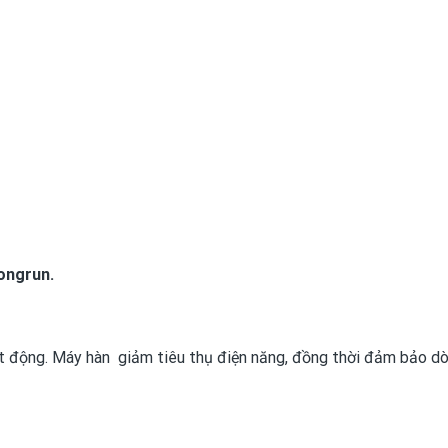
ongrun.
t động. Máy hàn giảm tiêu thụ điện năng, đồng thời đảm bảo d