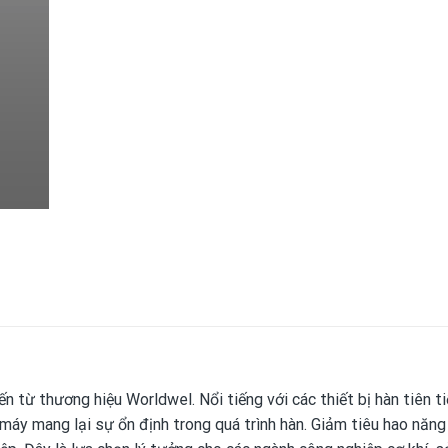
 từ thương hiệu Worldwel. Nổi tiếng với các thiết bị hàn tiên ti
 máy mang lại sự ổn định trong quá trình hàn. Giảm tiêu hao năng