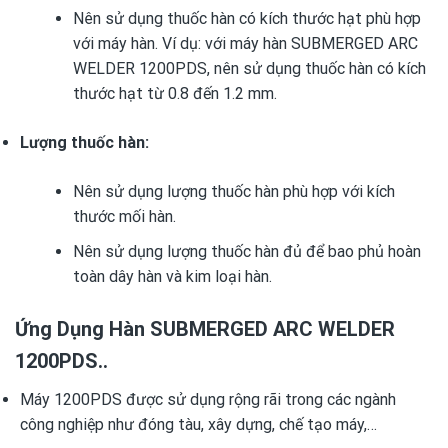
Nên sử dụng thuốc hàn có kích thước hạt phù hợp
với máy hàn. Ví dụ: với máy hàn SUBMERGED ARC
WELDER 1200PDS, nên sử dụng thuốc hàn có kích
thước hạt từ 0.8 đến 1.2 mm.
Lượng thuốc hàn:
Nên sử dụng lượng thuốc hàn phù hợp với kích
thước mối hàn.
Nên sử dụng lượng thuốc hàn đủ để bao phủ hoàn
toàn dây hàn và kim loại hàn.
Ứng Dụng Hàn SUBMERGED ARC WELDER
1200PDS.
.
Máy 1200PDS được sử dụng rộng rãi trong các ngành
công nghiệp như đóng tàu, xây dựng, chế tạo máy,…