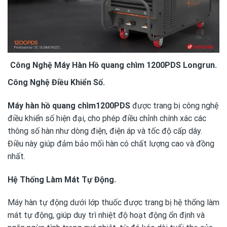
Công Nghệ Máy Hàn Hồ quang chìm 1200PDS Longrun.
Công Nghệ Điều Khiển Số.
Máy hàn hồ quang chìm1200PDS
được trang bị công nghệ
điều khiển số hiện đại, cho phép điều chỉnh chính xác các
thông số hàn như dòng điện, điện áp và tốc độ cấp dây.
Điều này giúp đảm bảo mối hàn có chất lượng cao và đồng
nhất.
Hệ Thống Làm Mát Tự Động.
Máy hàn tự động dưới lớp thuốc được trang bị hệ thống làm
mát tự động, giúp duy trì nhiệt độ hoạt động ổn định và