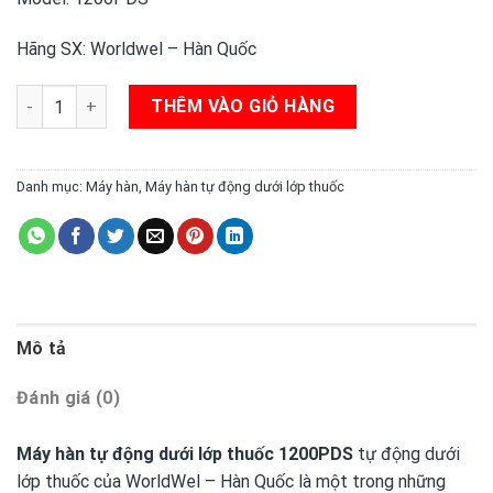
Hãng SX: Worldwel – Hàn Quốc
Máy hàn hồ quang chìm Inverter 1200 PDS Longrun số lượng
THÊM VÀO GIỎ HÀNG
Danh mục:
Máy hàn
,
Máy hàn tự động dưới lớp thuốc
Mô tả
Đánh giá (0)
Máy hàn tự động dưới lớp thuốc
1200PDS
tự động dưới
lớp thuốc của WorldWel – Hàn Quốc là một trong những