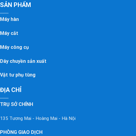
SẢN PHẨM
Máy hàn
Máy cắt
Máy công cụ
Dây chuyền sản xuất
Vật tư phụ tùng
ĐỊA CHỈ
TRỤ SỞ CHÍNH
135 Tương Mai - Hoàng Mai - Hà Nội
PHÒNG GIAO DỊCH