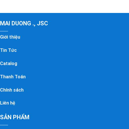
MAI DUONG ., JSC
Giới thiệu
Tin Tức
Catalog
Thanh Toán
Chính sách
Liên hệ
SẢN PHẨM