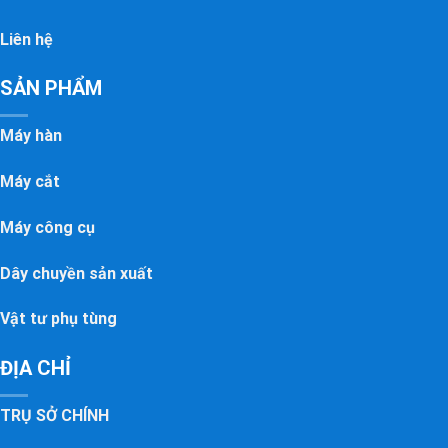
Liên hệ
SẢN PHẨM
Máy hàn
Máy cắt
Máy công cụ
Dây chuyền sản xuất
Vật tư phụ tùng
ĐỊA CHỈ
TRỤ SỞ CHÍNH