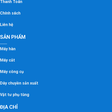
Thanh Toán
Chính sách
Liên hệ
SẢN PHẨM
Máy hàn
Máy cắt
Máy công cụ
Dây chuyền sản xuất
Vật tư phụ tùng
ĐỊA CHỈ