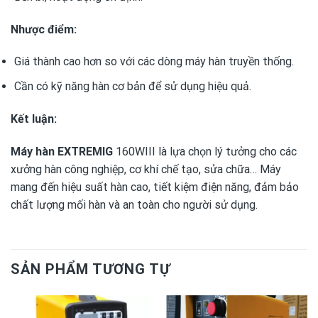
Nhược điểm:
Giá thành cao hơn so với các dòng máy hàn truyền thống.
Cần có kỹ năng hàn cơ bản để sử dụng hiệu quả.
Kết luận:
Máy hàn EXTREMIG
160WIII là lựa chọn lý tưởng cho các
xưởng hàn công nghiệp, cơ khí chế tạo, sửa chữa… Máy
mang đến hiệu suất hàn cao, tiết kiệm điện năng, đảm bảo
chất lượng mối hàn và an toàn cho người sử dụng.
SẢN PHẨM TƯƠNG TỰ