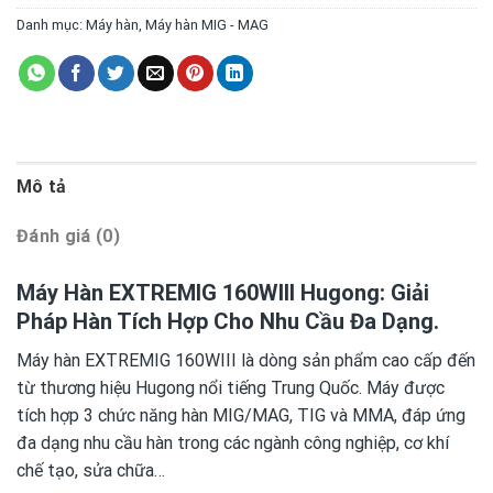
Danh mục:
Máy hàn
,
Máy hàn MIG - MAG
Mô tả
Đánh giá (0)
Máy Hàn EXTREMIG 160WIII Hugong: Giải
Pháp Hàn Tích Hợp Cho Nhu Cầu Đa Dạng.
Máy hàn EXTREMIG 160WIII là dòng sản phẩm cao cấp đến
từ thương hiệu Hugong nổi tiếng Trung Quốc. Máy được
tích hợp 3 chức năng hàn MIG/MAG, TIG và MMA, đáp ứng
đa dạng nhu cầu hàn trong các ngành công nghiệp, cơ khí
chế tạo, sửa chữa…