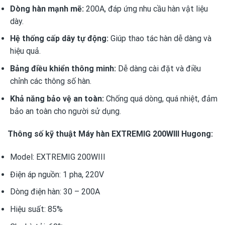
Dòng hàn mạnh mẽ:
200A, đáp ứng nhu cầu hàn vật liệu
dày.
Hệ thống cấp dây tự động:
Giúp thao tác hàn dễ dàng và
hiệu quả.
Bảng điều khiển thông minh:
Dễ dàng cài đặt và điều
chỉnh các thông số hàn.
Khả năng bảo vệ an toàn:
Chống quá dòng, quá nhiệt, đảm
bảo an toàn cho người sử dụng.
Thông số kỹ thuật Máy hàn EXTREMIG 200WIII Hugong:
Model: EXTREMIG 200WIII
Điện áp nguồn: 1 pha, 220V
Dòng điện hàn: 30 – 200A
Hiệu suất: 85%