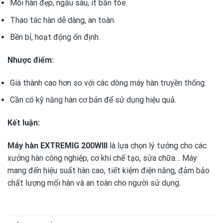
Mối hàn đẹp, ngấu sâu, ít bắn tóe.
Thao tác hàn dễ dàng, an toàn.
Bền bỉ, hoạt động ổn định.
Nhược điểm:
Giá thành cao hơn so với các dòng máy hàn truyền thống.
Cần có kỹ năng hàn cơ bản để sử dụng hiệu quả.
Kết luận:
Máy hàn EXTREMIG 200WIII
là lựa chọn lý tưởng cho các
xưởng hàn công nghiệp, cơ khí chế tạo, sửa chữa… Máy
mang đến hiệu suất hàn cao, tiết kiệm điện năng, đảm bảo
chất lượng mối hàn và an toàn cho người sử dụng.