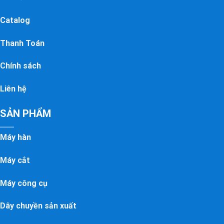
Catalog
Thanh Toán
Chính sách
Liên hệ
SẢN PHẨM
Máy hàn
Máy cắt
Máy công cụ
Dây chuyền sản xuất