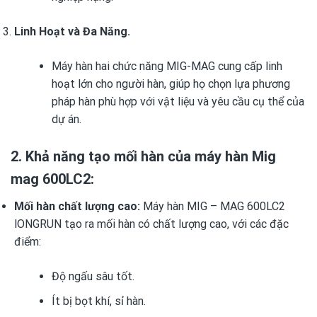
Linh Hoạt và Đa Năng.
Máy hàn hai chức năng MIG-MAG cung cấp linh
hoạt lớn cho người hàn, giúp họ chọn lựa phương
pháp hàn phù hợp với vật liệu và yêu cầu cụ thể của
dự án.
2. Khả năng tạo mối hàn của máy hàn Mig
mag 600LC2:
Mối hàn chất lượng cao:
Máy hàn MIG – MAG 600LC2
lONGRUN tạo ra mối hàn có chất lượng cao, với các đặc
điểm:
Độ ngấu sâu tốt.
Ít bị bọt khí, sỉ hàn.