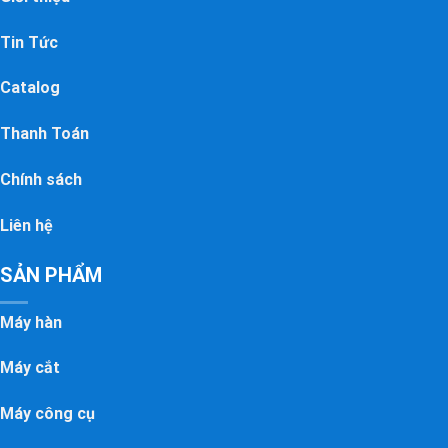
Tin Tức
Catalog
Thanh Toán
Chính sách
Liên hệ
SẢN PHẨM
Máy hàn
Máy cắt
Máy công cụ