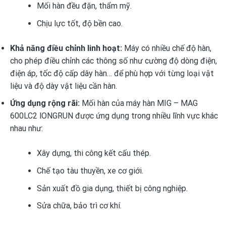
Mối hàn đều đặn, thẩm mỹ.
Chịu lực tốt, độ bền cao.
Khả năng điều chỉnh linh hoạt:
Máy có nhiều chế độ hàn,
cho phép điều chỉnh các thông số như cường độ dòng điện,
điện áp, tốc độ cấp dây hàn… để phù hợp với từng loại vật
liệu và độ dày vật liệu cần hàn.
Ứng dụng rộng rãi:
Mối hàn của máy hàn MIG – MAG
600LC2 lONGRUN được ứng dụng trong nhiều lĩnh vực khác
nhau như:
Xây dựng, thi công kết cấu thép.
Chế tạo tàu thuyền, xe cơ giới.
Sản xuất đồ gia dụng, thiết bị công nghiệp.
Sửa chữa, bảo trì cơ khí.