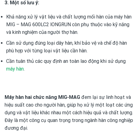
3. Một số lưu ý:
Khả năng xử lý vật liệu và chất lượng mối hàn của máy hàn
MIG – MAG 600LC2 lONGRUN còn phụ thuộc vào kỹ năng
và kinh nghiệm của người thợ hàn.
Cần sử dụng đúng loại dây hàn, khí bảo vệ và chế độ hàn
phù hợp với từng loại vật liệu cần hàn.
Cần tuân thủ các quy định an toàn lao động khi sử dụng
máy hàn
.
Máy hàn hai chức năng MIG-MAG
đem lại sự linh hoạt và
hiệu suất cao cho người hàn, giúp họ xử lý một loạt các ứng
dụng và vật liệu khác nhau một cách hiệu quả và chất lượng.
Đây là một công cụ quan trọng trong ngành hàn công nghiệp
đương đại.