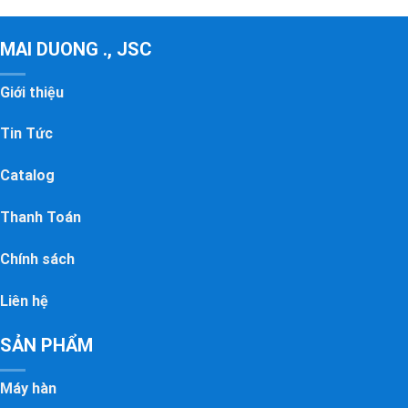
MAI DUONG ., JSC
Giới thiệu
Tin Tức
Catalog
Thanh Toán
Chính sách
Liên hệ
SẢN PHẨM
Máy hàn