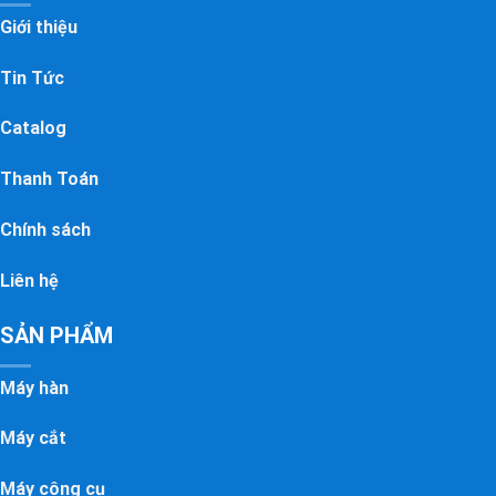
Giới thiệu
Tin Tức
Catalog
Thanh Toán
Chính sách
Liên hệ
SẢN PHẨM
Máy hàn
Máy cắt
Máy công cụ