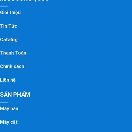
Giới thiệu
Tin Tức
Catalog
Thanh Toán
Chính sách
Liên hệ
SẢN PHẨM
Máy hàn
Máy cắt