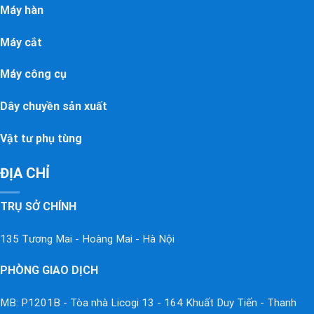
Máy hàn
Máy cắt
Máy công cụ
Dây chuyền sản xuất
Vật tư phụ tùng
ĐỊA CHỈ
TRỤ SỞ CHÍNH
135 Tương Mai - Hoàng Mai - Hà Nội
PHÒNG GIAO DỊCH
MB: P1201B - Tòa nhà Licogi 13 - 164 Khuất Duy Tiến - Thanh