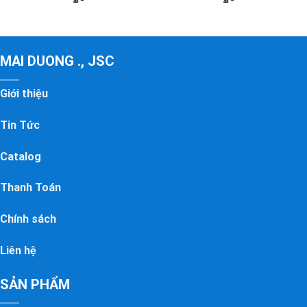
MAI DUONG ., JSC
Giới thiệu
Tin Tức
Catalog
Thanh Toán
Chính sách
Liên hệ
SẢN PHẨM