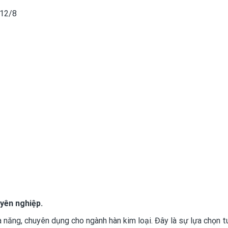
/12/8
yên nghiệp.
 năng, chuyên dụng cho ngành hàn kim loại. Đây là sự lựa chọn t