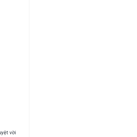
uyệt vời