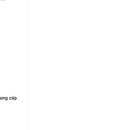
cung cấp