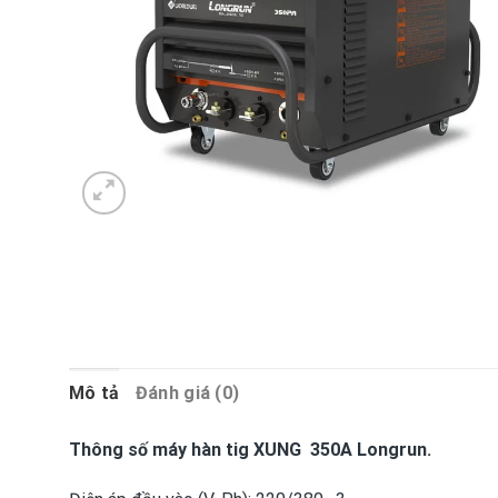
Mô tả
Đánh giá (0)
Thông số máy hàn tig XUNG 350A Longrun.