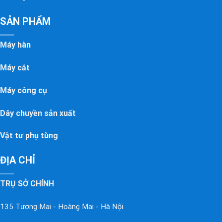
SẢN PHẨM
Máy hàn
Máy cắt
Máy công cụ
Dây chuyền sản xuất
Vật tư phụ tùng
ĐỊA CHỈ
TRỤ SỞ CHÍNH
135 Tương Mai - Hoàng Mai - Hà Nội