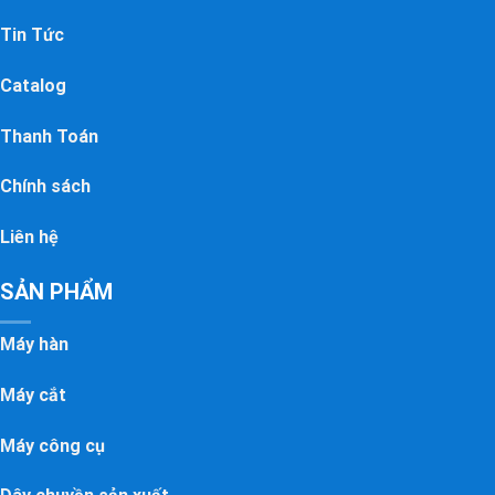
Tin Tức
Catalog
Thanh Toán
Chính sách
Liên hệ
SẢN PHẨM
Máy hàn
Máy cắt
Máy công cụ