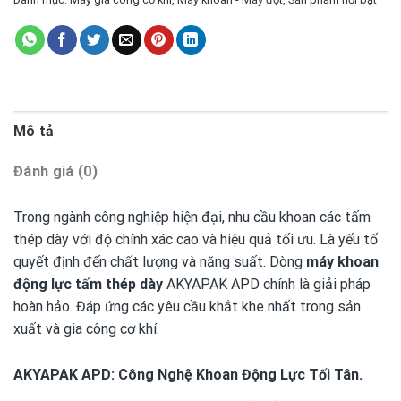
Mô tả
Đánh giá (0)
Trong ngành công nghiệp hiện đại, nhu cầu khoan các tấm
thép dày với độ chính xác cao và hiệu quả tối ưu. Là yếu tố
quyết định đến chất lượng và năng suất. Dòng
máy khoan
động lực tấm thép dày
AKYAPAK APD chính là giải pháp
hoàn hảo. Đáp ứng các yêu cầu khắt khe nhất trong sản
xuất và gia công cơ khí.
AKYAPAK APD: Công Nghệ Khoan Động Lực Tối Tân.