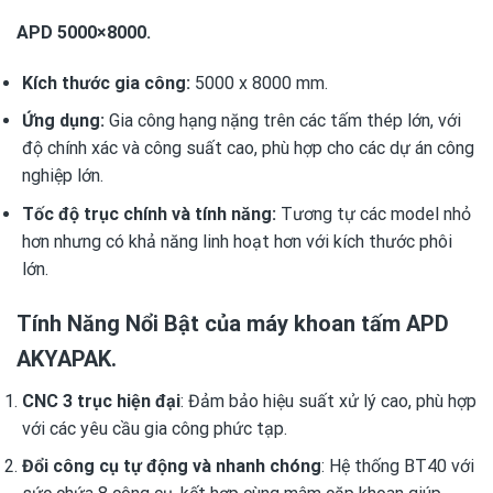
APD 5000×8000.
Kích thước gia công:
5000 x 8000 mm.
Ứng dụng:
Gia công hạng nặng trên các tấm thép lớn, với
độ chính xác và công suất cao, phù hợp cho các dự án công
nghiệp lớn.
Tốc độ trục chính và tính năng:
Tương tự các model nhỏ
hơn nhưng có khả năng linh hoạt hơn với kích thước phôi
lớn.
Tính Năng Nổi Bật của máy khoan tấm APD
AKYAPAK.
CNC 3 trục hiện đại
: Đảm bảo hiệu suất xử lý cao, phù hợp
với các yêu cầu gia công phức tạp.
Đổi công cụ tự động và nhanh chóng
: Hệ thống BT40 với