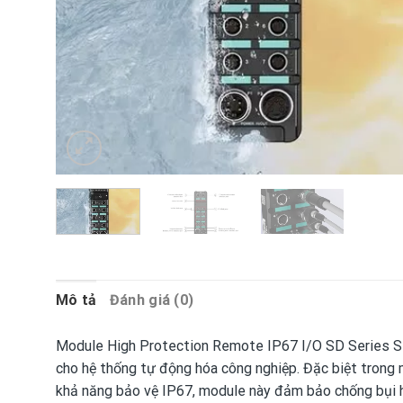
Mô tả
Đánh giá (0)
Module High Protection Remote IP67 I/O SD Series 
cho hệ thống tự động hóa công nghiệp. Đặc biệt trong 
khả năng bảo vệ IP67, module này đảm bảo chống bụi ho