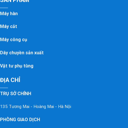
Máy hàn
Máy cắt
Máy công cụ
Dây chuyền sản xuất
Vật tư phụ tùng
ĐỊA CHỈ
TRỤ SỞ CHÍNH
135 Tương Mai - Hoàng Mai - Hà Nội
PHÒNG GIAO DỊCH