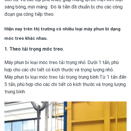
sáng bóng, mịn màng . Đó là tiền đề chuẩn bị cho các công
đoạn gia công tiếp theo.
Hiện nay trên thị trường có nhiều loại máy phun bi dạng
móc treo khác nhau.
1. Theo tải trọng móc treo.
Máy phun bi loại móc treo tải trọng nhỏ: Dưới 1 tấn, phù
hợp cho các chi tiết có kích thước và trọng lượng nhỏ.
Máy phun bi loại móc treo tải trọng trung bình.Từ 1 tấn đến
5 tấn, phù hợp cho các chi tiết có kích thước và trọng lượng
trung bình.