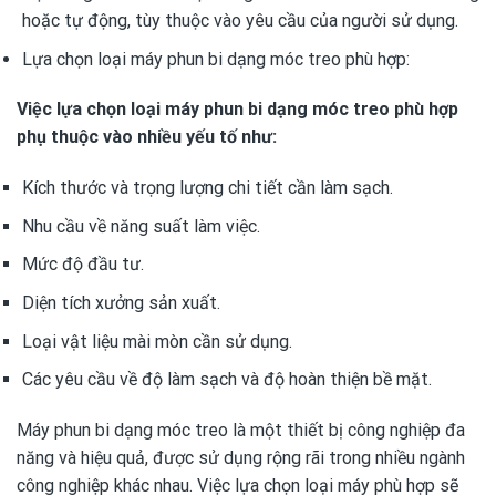
hoặc tự động, tùy thuộc vào yêu cầu của người sử dụng.
Lựa chọn loại máy phun bi dạng móc treo phù hợp:
Việc lựa chọn loại máy phun bi dạng móc treo phù hợp
phụ thuộc vào nhiều yếu tố như:
Kích thước và trọng lượng chi tiết cần làm sạch.
Nhu cầu về năng suất làm việc.
Mức độ đầu tư.
Diện tích xưởng sản xuất.
Loại vật liệu mài mòn cần sử dụng.
Các yêu cầu về độ làm sạch và độ hoàn thiện bề mặt.
Máy phun bi dạng móc treo là một thiết bị công nghiệp đa
năng và hiệu quả, được sử dụng rộng rãi trong nhiều ngành
công nghiệp khác nhau. Việc lựa chọn loại máy phù hợp sẽ