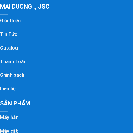
MAI DUONG ., JSC
Giới thiệu
Tin Tức
Catalog
Thanh Toán
Chính sách
Liên hệ
SẢN PHẨM
Máy hàn
Máy cắt