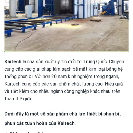
Kaitech
là nhà sản xuất uy tín đến từ Trung Quốc. Chuyên
cung cấp các giải pháp làm sạch bề mặt kim loại bằng hệ
thống phun bi. Với hơn 20 năm kinh nghiệm trong ngành,
Kaitech cung cấp các sản phẩm chất lượng cao. Hiệu quả
và tiết kiệm cho nhiều ngành công nghiệp khác nhau trên
toàn thế giới.
Dưới đây là một số sản phẩm chủ lực thiết bị phun bi ,
phun cát tuần hoàn của Kaitech.