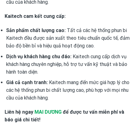
cầu của khách hàng.
Kaitech cam kết cung cấp:
Sản phẩm chất lượng cao:
Tất cả các hệ thống phun bi
Kaitech đều được sản xuất theo tiêu chuẩn quốc tế, đảm
bảo độ bền bỉ và hiệu quả hoạt động cao.
Dịch vụ khách hàng chu đáo:
Kaitech cung cấp dịch vụ
khách hàng chuyên nghiệp, hỗ trợ tư vấn kỹ thuật và bảo
hành toàn diện.
Giá cả cạnh tranh:
Kaitech mang đến mức giá hợp lý cho
các hệ thống phun bi chất lượng cao, phù hợp với mọi nhu
cầu của khách hàng.
Liên hệ ngay
MAI DƯƠNG
để được tư vấn miễn phí và
báo giá chi tiết!