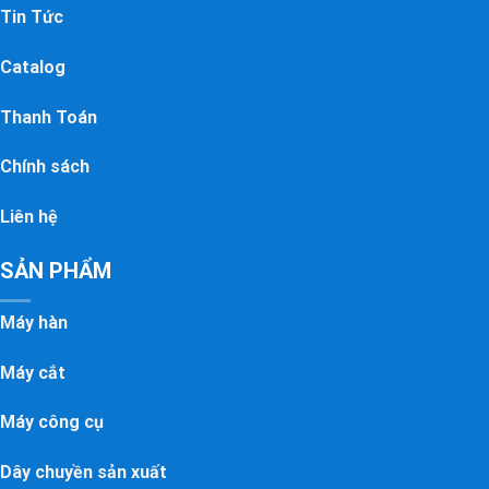
Tin Tức
Catalog
Thanh Toán
Chính sách
Liên hệ
SẢN PHẨM
Máy hàn
Máy cắt
Máy công cụ
Dây chuyền sản xuất