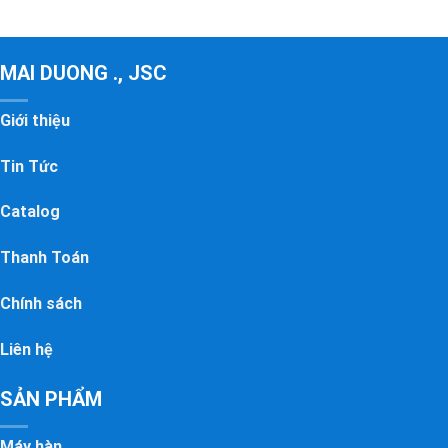
MAI DUONG ., JSC
Giới thiệu
Tin Tức
Catalog
Thanh Toán
Chính sách
Liên hệ
SẢN PHẨM
Máy hàn