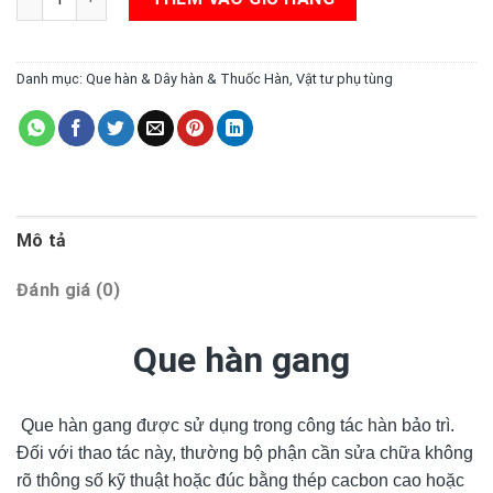
Danh mục:
Que hàn & Dây hàn & Thuốc Hàn
,
Vật tư phụ tùng
Mô tả
Đánh giá (0)
Que hàn gang
Que hàn gang được sử dụng trong công tác hàn bảo trì.
Đối với thao tác này, thường bộ phận cần sửa chữa không
rõ thông số kỹ thuật hoặc đúc bằng thép cacbon cao hoặc