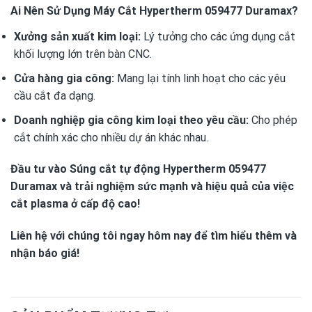
Ai Nên Sử Dụng Máy Cắt Hypertherm 059477 Duramax?
Xưởng sản xuất kim loại:
Lý tưởng cho các ứng dụng cắt
khối lượng lớn trên bàn CNC.
Cửa hàng gia công:
Mang lại tính linh hoạt cho các yêu
cầu cắt đa dạng.
Doanh nghiệp gia công kim loại theo yêu cầu:
Cho phép
cắt chính xác cho nhiều dự án khác nhau.
Đầu tư vào Súng cắt tự động Hypertherm 059477
Duramax và trải nghiệm sức mạnh và hiệu quả của việc
cắt plasma ở cấp độ cao!
Liên hệ với chúng tôi ngay hôm nay để tìm hiểu thêm và
nhận báo giá!