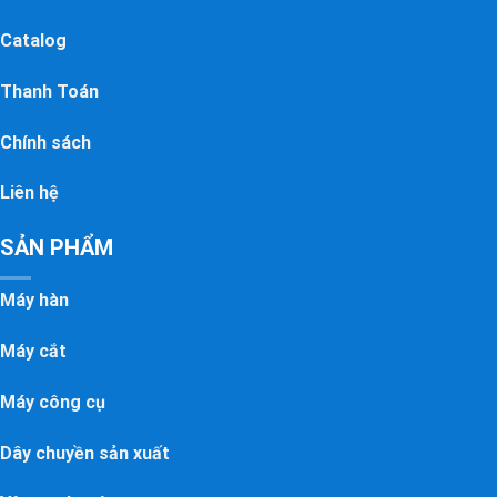
Catalog
Thanh Toán
Chính sách
Liên hệ
SẢN PHẨM
Máy hàn
Máy cắt
Máy công cụ
Dây chuyền sản xuất