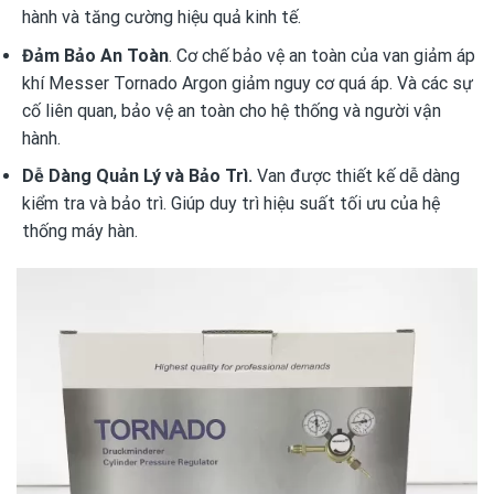
hành và tăng cường hiệu quả kinh tế.
Đảm Bảo An Toàn
. Cơ chế bảo vệ an toàn của van giảm áp
khí Messer Tornado Argon giảm nguy cơ quá áp. Và các sự
cố liên quan, bảo vệ an toàn cho hệ thống và người vận
hành.
Dễ Dàng Quản Lý và Bảo Trì.
Van được thiết kế dễ dàng
kiểm tra và bảo trì. Giúp duy trì hiệu suất tối ưu của hệ
thống máy hàn.