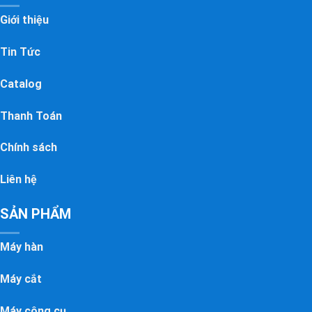
Giới thiệu
Tin Tức
Catalog
Thanh Toán
Chính sách
Liên hệ
SẢN PHẨM
Máy hàn
Máy cắt
Máy công cụ