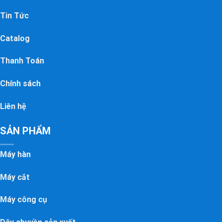
Tin Tức
Catalog
Thanh Toán
Chính sách
Liên hệ
SẢN PHẨM
Máy hàn
Máy cắt
Máy công cụ