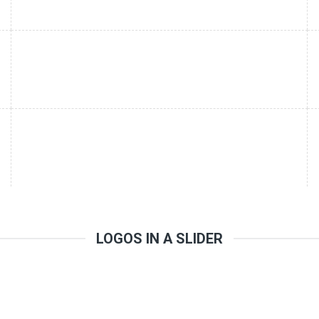
LOGOS IN A SLIDER