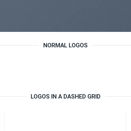
NORMAL LOGOS
LOGOS IN A DASHED GRID