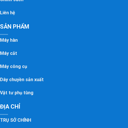
Liên hệ
SẢN PHẨM
Máy hàn
Máy cắt
Máy công cụ
Dây chuyền sản xuất
Vật tư phụ tùng
ĐỊA CHỈ
TRỤ SỞ CHÍNH