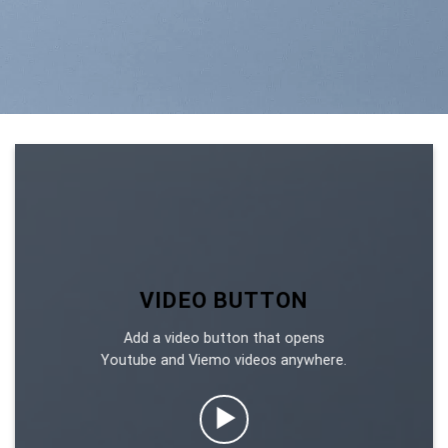
VIDEO BUTTON
Add a video button that opens
Youtube and Viemo videos anywhere.