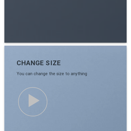
CHANGE SIZE
You can change the size to anything