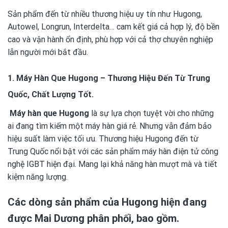
Sản phẩm đến từ nhiều thương hiệu uy tín như Hugong,
Autowel, Longrun, Interdelta… cam kết giá cả hợp lý, độ bền
cao và vận hành ổn định, phù hợp với cả thợ chuyên nghiệp
lẫn người mới bắt đầu.
1. Máy Hàn Que Hugong – Thương Hiệu Đến Từ Trung
Quốc, Chất Lượng Tốt.
Máy hàn que Hugong
là sự lựa chọn tuyệt vời cho những
ai đang tìm kiếm một máy hàn giá rẻ. Nhưng vẫn đảm bảo
hiệu suất làm việc tối ưu. Thương hiệu Hugong đến từ
Trung Quốc nổi bật với các sản phẩm máy hàn điện tử công
nghệ IGBT hiện đại. Mang lại khả năng hàn mượt mà và tiết
kiệm năng lượng.
Các dòng sản phẩm của Hugong hiện đang
được Mai Dương phân phối, bao gồm.