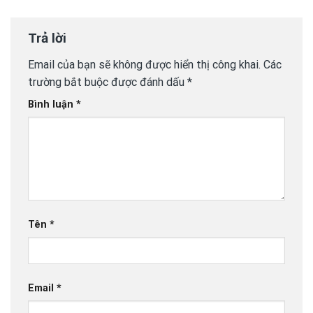
Trả lời
Email của bạn sẽ không được hiển thị công khai.
Các
trường bắt buộc được đánh dấu
*
Bình luận
*
Tên
*
Email
*