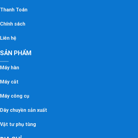
Thanh Toán
Chính sách
Liên hệ
SẢN PHẨM
Máy hàn
Máy cắt
Máy công cụ
Dây chuyền sản xuất
Vật tư phụ tùng