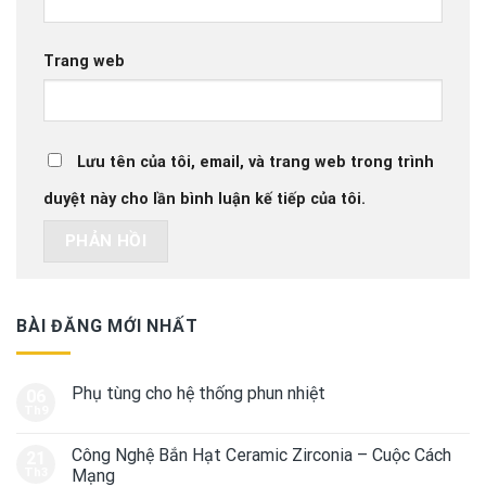
Trang web
Lưu tên của tôi, email, và trang web trong trình
duyệt này cho lần bình luận kế tiếp của tôi.
BÀI ĐĂNG MỚI NHẤT
Phụ tùng cho hệ thống phun nhiệt
06
Th9
Công Nghệ Bắn Hạt Ceramic Zirconia – Cuộc Cách
21
Th3
Mạng