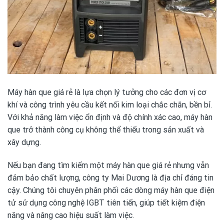
Máy hàn que giá rẻ là lựa chọn lý tưởng cho các đơn vị cơ
khí và công trình yêu cầu kết nối kim loại chắc chắn, bền bỉ.
Với khả năng làm việc ổn định và độ chính xác cao, máy hàn
que trở thành công cụ không thể thiếu trong sản xuất và
xây dựng.
Nếu bạn đang tìm kiếm một máy hàn que giá rẻ nhưng vẫn
đảm bảo chất lượng, công ty Mai Dương là địa chỉ đáng tin
cậy. Chúng tôi chuyên phân phối các dòng máy hàn que điện
tử sử dụng công nghệ IGBT tiên tiến, giúp tiết kiệm điện
năng và nâng cao hiệu suất làm việc.