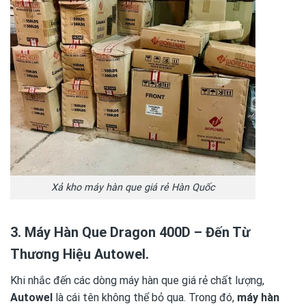
Xả kho máy hàn que giá rẻ Hàn Quốc
3. Máy Hàn Que Dragon 400D – Đến Từ
Thương Hiệu Autowel.
Khi nhắc đến các dòng máy hàn que giá rẻ chất lượng,
Autowel
là cái tên không thể bỏ qua. Trong đó,
máy hàn