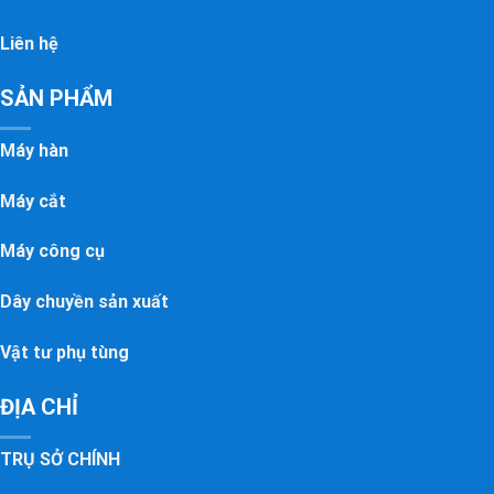
Liên hệ
SẢN PHẨM
Máy hàn
Máy cắt
Máy công cụ
Dây chuyền sản xuất
Vật tư phụ tùng
ĐỊA CHỈ
TRỤ SỞ CHÍNH