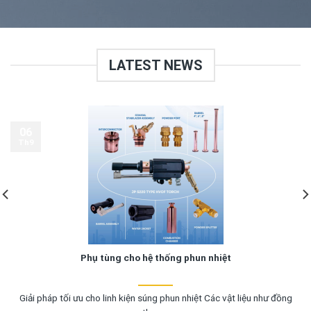
LATEST NEWS
06
Th9
Phụ tùng cho hệ thống phun nhiệt
Giải pháp tối ưu cho linh kiện súng phun nhiệt Các vật liệu như đồng