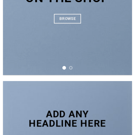
BROWSE
ADD ANY
HEADLINE HERE