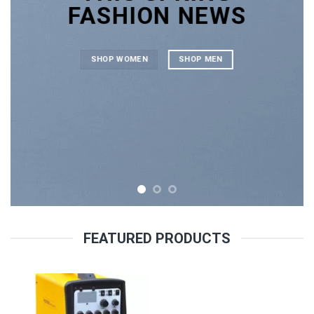
FASHION NEWS
SHOP WOMEN
SHOP MEN
FEATURED PRODUCTS