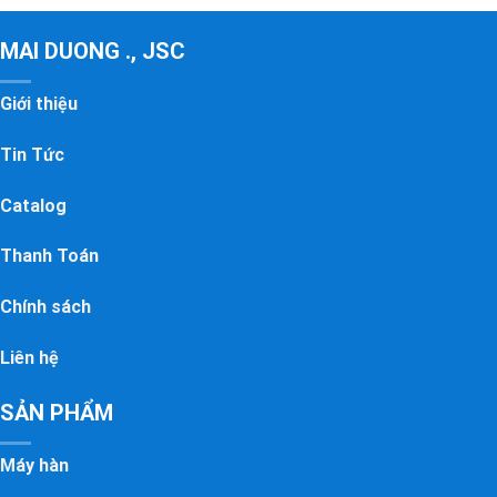
MAI DUONG ., JSC
Giới thiệu
Tin Tức
Catalog
Thanh Toán
Chính sách
Liên hệ
SẢN PHẨM
Máy hàn