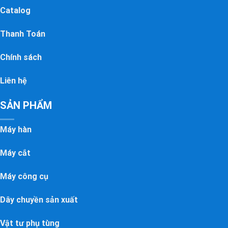
Catalog
Thanh Toán
Chính sách
Liên hệ
SẢN PHẨM
Máy hàn
Máy cắt
Máy công cụ
Dây chuyền sản xuất
Vật tư phụ tùng