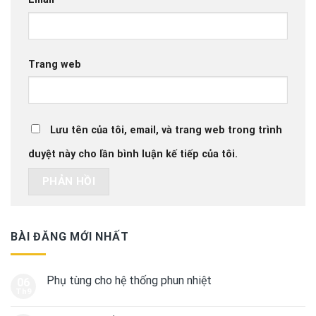
Trang web
Lưu tên của tôi, email, và trang web trong trình
duyệt này cho lần bình luận kế tiếp của tôi.
BÀI ĐĂNG MỚI NHẤT
Phụ tùng cho hệ thống phun nhiệt
06
Th9