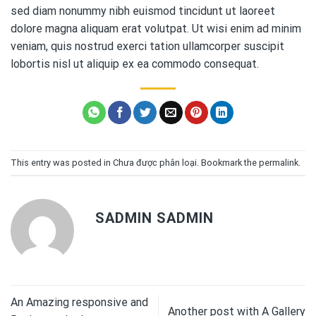
sed diam nonummy nibh euismod tincidunt ut laoreet
dolore magna aliquam erat volutpat. Ut wisi enim ad minim
veniam, quis nostrud exerci tation ullamcorper suscipit
lobortis nisl ut aliquip ex ea commodo consequat.
This entry was posted in
Chưa được phân loại
. Bookmark the
permalink
.
SADMIN SADMIN
An Amazing responsive and
Another post with A Gallery