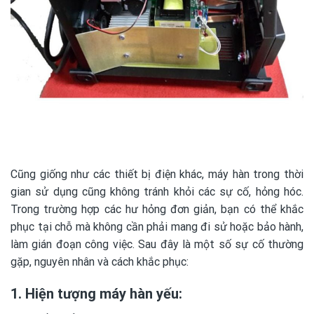
Cũng giống như các thiết bị điện khác,
máy hàn
trong thời
gian sử dụng cũng không tránh khỏi các sự cố, hỏng hóc.
Trong trường hợp các hư hỏng đơn giản, bạn có thể khắc
phục tại chỗ mà không cần phải mang đi sử hoặc bảo hành,
làm gián đoạn công việc. Sau đây là một số sự cố thường
gặp, nguyên nhân và cách khắc phục:
1. Hiện tượng máy hàn yếu: