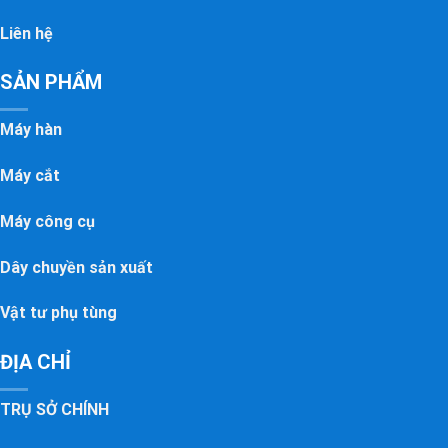
Liên hệ
SẢN PHẨM
Máy hàn
Máy cắt
Máy công cụ
Dây chuyền sản xuất
Vật tư phụ tùng
ĐỊA CHỈ
TRỤ SỞ CHÍNH