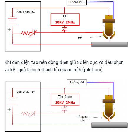
Khí dẫn điện tạo nên dòng điện giữa điện cực và đầu phun
và kết quả là hình thành hồ quang mồi (pilot arc).