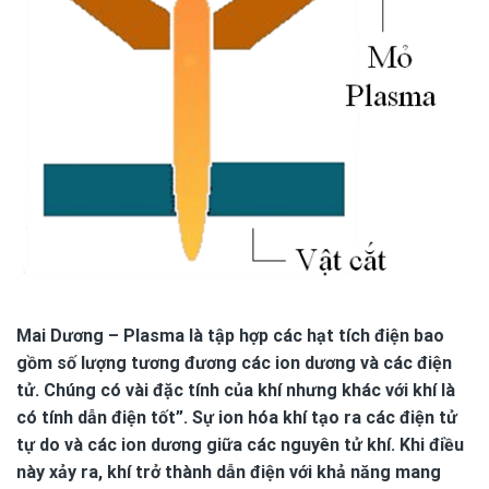
Mai Dương
– Plasma là tập hợp các hạt tích điện bao
gồm số lượng tương đương các ion dương và các điện
tử. Chúng có vài đặc tính của khí nhưng khác với khí là
có tính dẫn điện tốt”. Sự ion hóa khí tạo ra các điện tử
tự do và các ion dương giữa các nguyên tử khí. Khi điều
này xảy ra, khí trở thành dẫn điện với khả năng mang