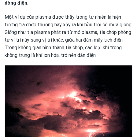
dòng điện.
Một ví dụ của plasma được thấy trong tự nhiên là hiện
tượng tia chớp thường hay xảy ra khi bầu trời có mưa giông.
Giống như tia plasma phát ra từ mỏ plasma, tia chớp phóng
từ vị trí này sang vị trí khác, giữa hai đám mây tích điện.
Trong không gian hình thành tia chớp, các loại khí trong
không trung là khí ion hóa, trở nên dẫn điện.