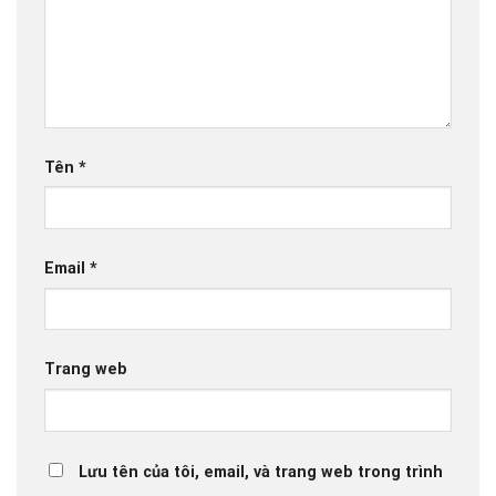
Tên
*
Email
*
Trang web
Lưu tên của tôi, email, và trang web trong trình