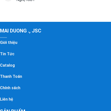
MAI DUONG ., JSC
Giới thiệu
Tin Tức
Catalog
Thanh Toán
Chính sách
Liên hệ