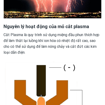
Nguyên lý hoạt động của mỏ cắt plasma
Cắt Plasma là quy trình sử dụng miệng đầu phun thích hợp
để làm thắt lại luồng khí ion hóa có nhiệt độ rất cao, sao
cho có thể sử dụng để làm nóng chảy và cắt đứt các kim
loại dẫn điện.