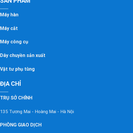
SẢN PHẨM
Máy hàn
Máy cắt
Máy công cụ
Dây chuyền sản xuất
Vật tư phụ tùng
ĐỊA CHỈ
TRỤ SỞ CHÍNH
135 Tương Mai - Hoàng Mai - Hà Nội
PHÒNG GIAO DỊCH