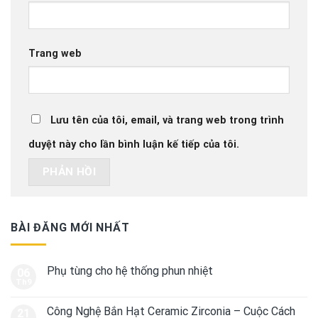
Trang web
Lưu tên của tôi, email, và trang web trong trình
duyệt này cho lần bình luận kế tiếp của tôi.
BÀI ĐĂNG MỚI NHẤT
Phụ tùng cho hệ thống phun nhiệt
06
Th9
Công Nghệ Bắn Hạt Ceramic Zirconia – Cuộc Cách
21