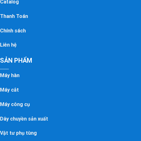
Catalog
Thanh Toán
Chính sách
Liên hệ
SẢN PHẨM
Máy hàn
Máy cắt
Máy công cụ
Dây chuyền sản xuất
Vật tư phụ tùng