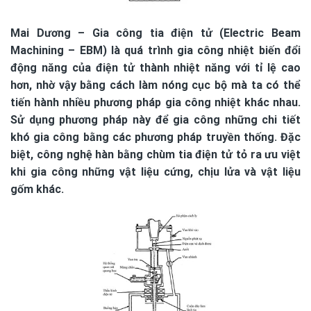
Mai Dương
– Gia công tia điện tử (Electric Beam
Machining – EBM) là quá trình gia công nhiệt biến đổi
động năng của điện tử thành nhiệt năng với tỉ lệ cao
hơn, nhờ vậy bằng cách làm nóng cục bộ mà ta có thể
tiến hành nhiều phương pháp gia công nhiệt khác nhau.
Sử dụng phương pháp này để gia công những chi tiết
khó gia công bằng các phương pháp truyền thống. Đặc
biệt, công nghệ hàn bằng chùm tia điện tử tỏ ra ưu việt
khi gia công những vật liệu cứng, chịu lửa và vật liệu
gốm khác.