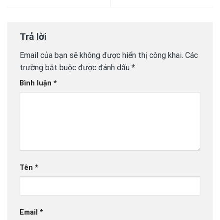
Trả lời
Email của bạn sẽ không được hiển thị công khai.
Các
trường bắt buộc được đánh dấu
*
Bình luận
*
Tên
*
Email
*