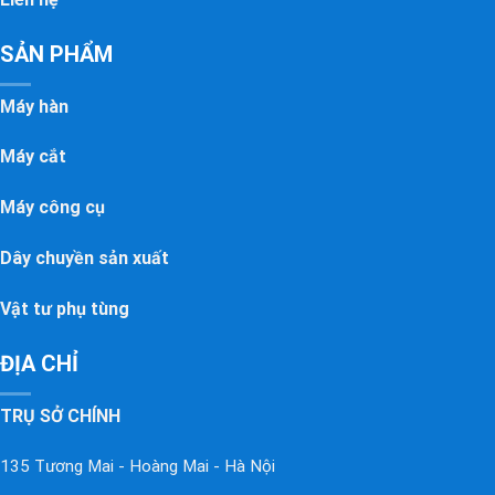
SẢN PHẨM
Máy hàn
Máy cắt
Máy công cụ
Dây chuyền sản xuất
Vật tư phụ tùng
ĐỊA CHỈ
TRỤ SỞ CHÍNH
135 Tương Mai - Hoàng Mai - Hà Nội