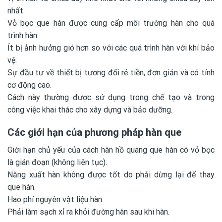
nhất.
Vỏ bọc que hàn được cung cấp môi trường hàn cho quá
trình hàn.
Ít bị ảnh hưởng gió hơn so với các quá trình hàn với khí bảo
vệ.
Sự đầu tư về thiết bị tương đối rẻ tiền, đơn giản và có tính
cơ động cao.
Cách này thường được sử dụng trong chế tạo và trong
công việc khai thác cho xây dựng và bảo dưỡng.
Các giới hạn của phương pháp hàn que
Giới hạn chủ yếu của cách hàn hồ quang que hàn có vỏ bọc
là gián đoạn (không liên tục).
Năng xuất hàn không được tốt do phải dừng lại để thay
que hàn.
Hao phí nguyên vật liệu hàn.
Phải làm sạch xỉ ra khỏi đường hàn sau khi hàn.