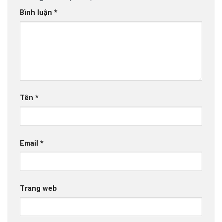
Bình luận
*
Tên
*
Email
*
Trang web