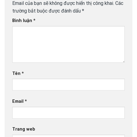
Email của bạn sẽ không được hiển thị công khai.
Các
trường bắt buộc được đánh dấu
*
Bình luận
*
Tên
*
Email
*
Trang web