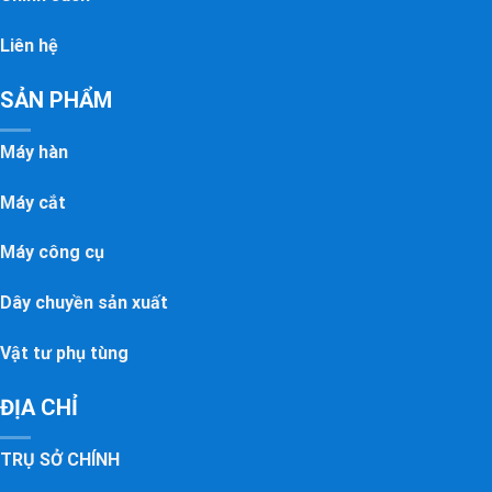
Liên hệ
SẢN PHẨM
Máy hàn
Máy cắt
Máy công cụ
Dây chuyền sản xuất
Vật tư phụ tùng
ĐỊA CHỈ
TRỤ SỞ CHÍNH