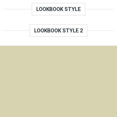
LOOKBOOK STYLE
LOOKBOOK STYLE 2