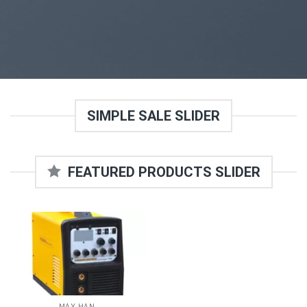
SIMPLE SALE SLIDER
FEATURED PRODUCTS SLIDER
MÁY HÀN