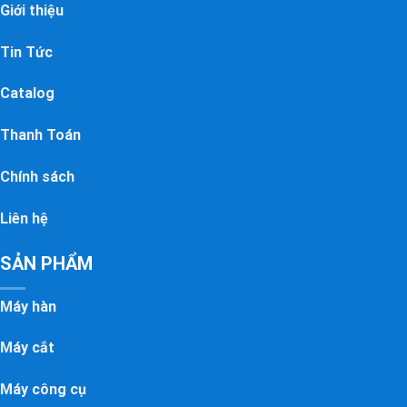
Giới thiệu
Tin Tức
Catalog
Thanh Toán
Chính sách
Liên hệ
SẢN PHẨM
Máy hàn
Máy cắt
Máy công cụ