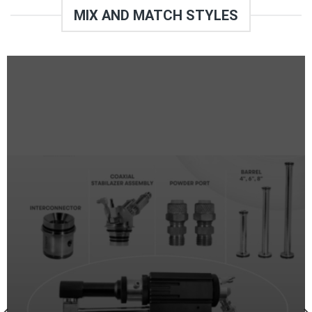
MIX AND MATCH STYLES