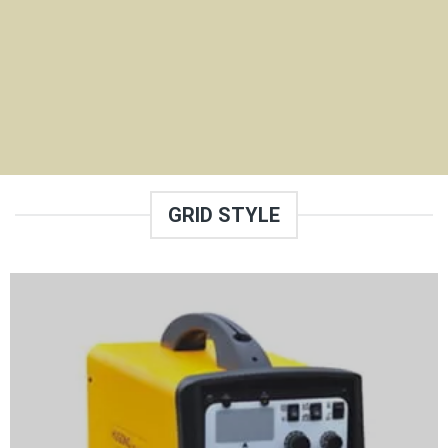
GRID STYLE