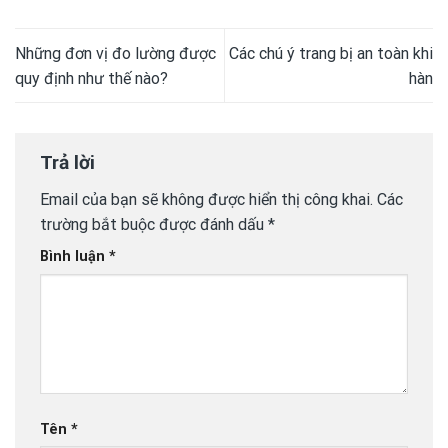
Những đơn vị đo lường được
Các chú ý trang bị an toàn khi
quy định như thế nào?
hàn
Trả lời
Email của bạn sẽ không được hiển thị công khai.
Các
trường bắt buộc được đánh dấu
*
Bình luận
*
Tên
*