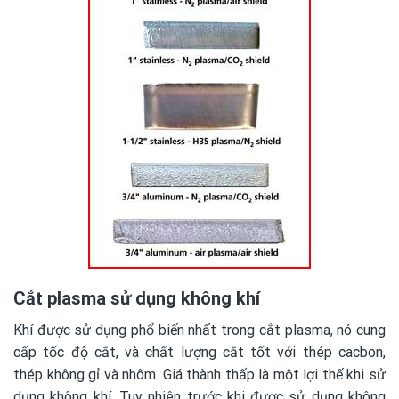
Cắt plasma sử dụng không khí
Khí được sử dụng phổ biến nhất trong cắt plasma, nó cung
cấp tốc độ cắt, và chất lượng cắt tốt với thép cacbon,
thép không gỉ và nhôm. Giá thành thấp là một lợi thế khi sử
dụng không khí. Tuy nhiên trước khi được sử dụng không