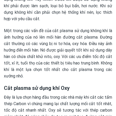
khí phải được làm sạch, loại bỏ bụi bẩn, hơi nước. Khi sử
dụng không khí cần phải chọn hệ thống khí nén, lọc thích
hợp với yêu cầu cắt.
Một trong các vấn đề của cắt plasma sử dụng không khí là
ảnh hưởng của nó lên mối hàn đường cắt plasma. Đường
cắt thường có các vùng bị ni tơ hóa, oxy hóa. Điều này ảnh
hưởng đến mối hàn. Nó được giải quyết tốt khi sử dụng dây
hàn có chứa chất khử nito, oxy. Với các ưu điểm tốc độ cắt
tốt, xỉ ít, tuổi thọ của các thiết bị tiêu hao trung bình. Không
khí là một lựa chọn tốt nhất cho cắt plasma trong các
xưởng nhỏ.
Cắt plasma sử dụng khí Oxy
Đây là lựa chọn hàng đầu trong các nhà máy khi cắt các tấm
thép Carbon vì chúng mang lại chất lượng mối cắt tốt nhât,
tốc độ cắt nhanh nhất. Oxy sẽ tương tác với thép carbon