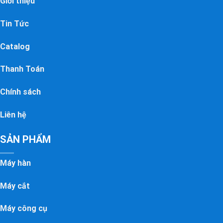
Giới thiệu
Tin Tức
Catalog
Thanh Toán
Chính sách
Liên hệ
SẢN PHẨM
Máy hàn
Máy cắt
Máy công cụ