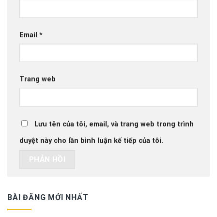
Email
*
Trang web
Lưu tên của tôi, email, và trang web trong trình
duyệt này cho lần bình luận kế tiếp của tôi.
BÀI ĐĂNG MỚI NHẤT