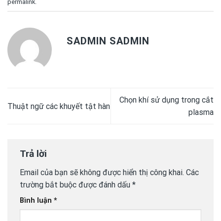
permalink
.
SADMIN SADMIN
Chọn khí sử dụng trong cắt
Thuật ngữ các khuyết tật hàn
plasma
Trả lời
Email của bạn sẽ không được hiển thị công khai.
Các
trường bắt buộc được đánh dấu
*
Bình luận
*