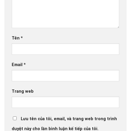
Tên
*
Email
*
Trang web
Lưu tên của tôi, email, và trang web trong trình
duyệt này cho lần bình luận kế tiếp của tôi.