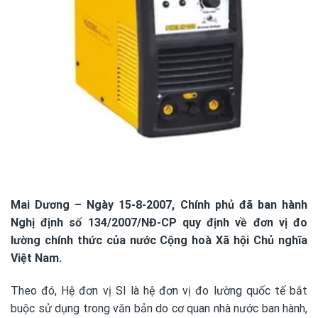
Mai Dương – Ngày 15-8-2007, Chính phủ đã ban hành
Nghị định số 134/2007/NĐ-CP quy định về đơn vị đo
lường chính thức của nước Cộng hoà Xã hội Chủ nghĩa
Việt Nam.
Theo đó, Hệ đơn vị SI là hệ đơn vị đo lường quốc tế bắt
buộc sử dụng trong văn bản do cơ quan nhà nước ban hành,