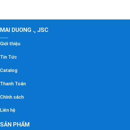
MAI DUONG ., JSC
Giới thiệu
Tin Tức
Catalog
Thanh Toán
Chính sách
Liên hệ
SẢN PHẨM