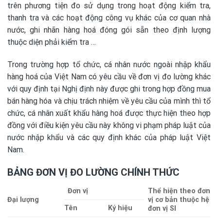
trên phương tiện đo sử dụng trong hoạt động kiểm tra,
thanh tra và các hoạt động công vụ khác của cơ quan nhà
nước, ghi nhãn hàng hoá đóng gói sẵn theo định lượng
thuộc diện phải kiểm tra …
Trong trường hợp tổ chức, cá nhân nước ngoài nhập khẩu
hàng hoá của Việt Nam có yêu cầu về đơn vị đo lường khác
với quy định tại Nghị định này được ghi trong hợp đồng mua
bán hàng hóa và chịu trách nhiệm về yêu cầu của mình thì tổ
chức, cá nhân xuất khẩu hàng hoá được thực hiện theo hợp
đồng với điều kiện yêu cầu này không vi phạm pháp luật của
nước nhập khẩu và các quy định khác của pháp luật Việt
Nam.
BẢNG ĐƠN VỊ ĐO LƯỜNG CHÍNH THỨC
Đơn vị
Thể hiện theo đơn
Đại lượng
vị cơ bản thuộc hệ
Tên
Ký hiệu
đơn vị SI