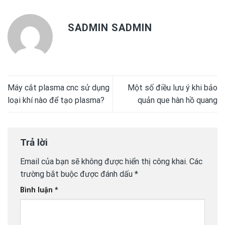
SADMIN SADMIN
Máy cắt plasma cnc sử dụng
Một số điều lưu ý khi bảo
loại khí nào để tạo plasma?
quản que hàn hồ quang
Trả lời
Email của bạn sẽ không được hiển thị công khai.
Các
trường bắt buộc được đánh dấu
*
Bình luận
*