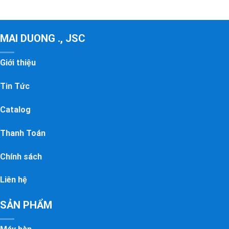
MAI DUONG ., JSC
Giới thiệu
Tin Tức
Catalog
Thanh Toán
Chính sách
Liên hệ
SẢN PHẨM