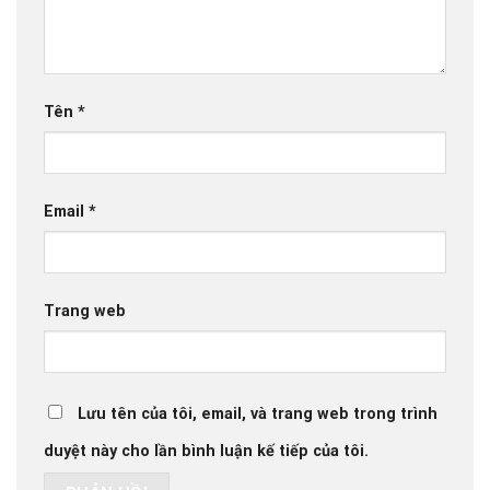
Tên
*
Email
*
Trang web
Lưu tên của tôi, email, và trang web trong trình
duyệt này cho lần bình luận kế tiếp của tôi.