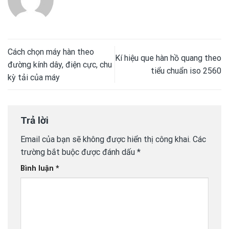
Cách chọn máy hàn theo
Kí hiệu que hàn hồ quang theo
đường kính dây, điện cực, chu
tiểu chuẩn iso 2560
kỳ tải của máy
Trả lời
Email của bạn sẽ không được hiển thị công khai.
Các
trường bắt buộc được đánh dấu
*
Bình luận
*