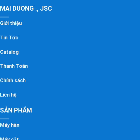
MAI DUONG ., JSC
Giới thiệu
Tin Tức
Catalog
Thanh Toán
Chính sách
Liên hệ
SẢN PHẨM
Máy hàn
Máy cắt