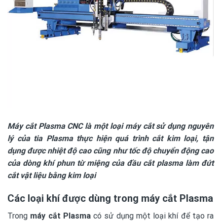
Máy cắt Plasma CNC là một loại máy cắt sử dụng nguyên
lý của tia Plasma thực hiện quá trình cắt kim loại, tận
dụng được nhiệt độ cao cũng như tốc độ chuyển động cao
của dòng khí phun từ miệng của đầu cắt plasma làm đứt
cắt vật liệu bằng kim loại
Các loại khí được dùng trong máy cắt Plasma
Trong
máy cắt Plasma
có sử dụng một loại khí để tạo ra