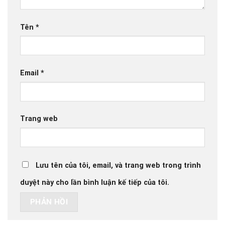
Tên
*
Email
*
Trang web
Lưu tên của tôi, email, và trang web trong trình
duyệt này cho lần bình luận kế tiếp của tôi.